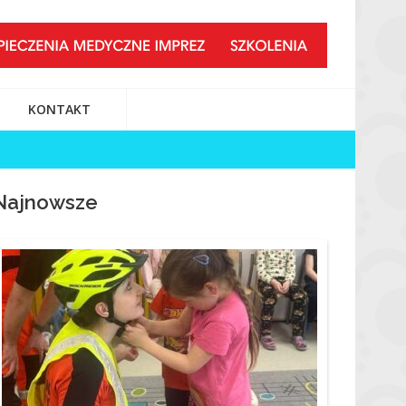
KONTAKT
Najnowsze